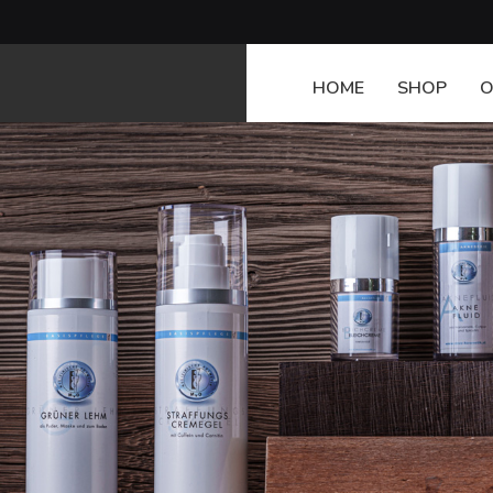
HOME
SHOP
O