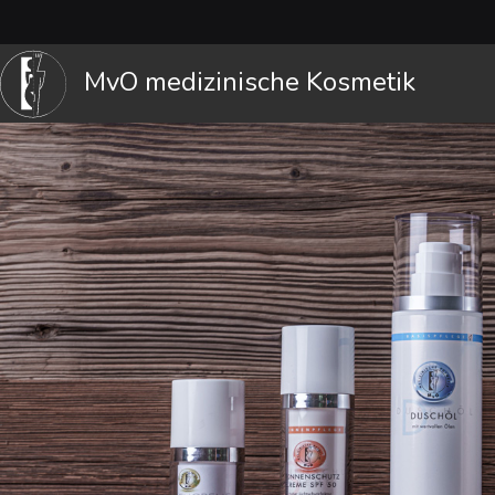
MvO medizinische Kosmetik