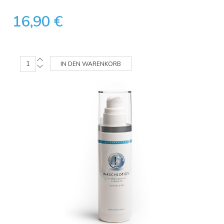
16,90 €