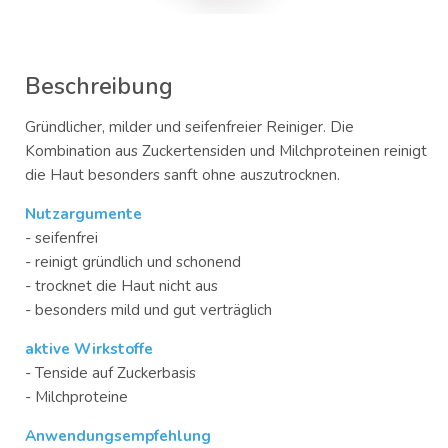
Beschreibung
Gründlicher, milder und seifenfreier Reiniger. Die
Kombination aus Zuckertensiden und Milchproteinen reinigt
die Haut besonders sanft ohne auszutrocknen.
Nutzargumente
- seifenfrei
- reinigt gründlich und schonend
- trocknet die Haut nicht aus
- besonders mild und gut verträglich
aktive Wirkstoffe
- Tenside auf Zuckerbasis
- Milchproteine
Anwendungsempfehlung