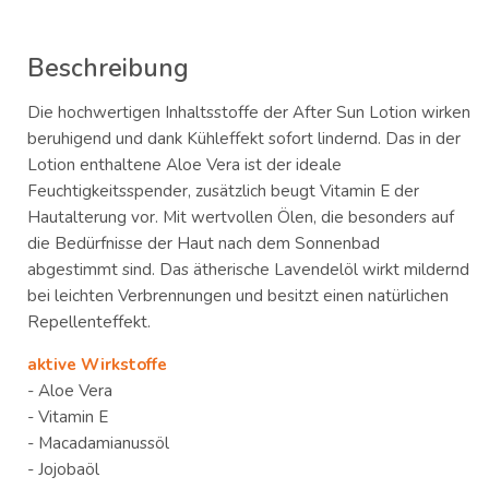
Beschreibung
Die hochwertigen Inhaltsstoffe der After Sun Lotion wirken
beruhigend und dank Kühleffekt sofort lindernd. Das in der
Lotion enthaltene Aloe Vera ist der ideale
Feuchtigkeitsspender, zusätzlich beugt Vitamin E der
Hautalterung vor. Mit wertvollen Ölen, die besonders auf
die Bedürfnisse der Haut nach dem Sonnenbad
abgestimmt sind. Das ätherische Lavendelöl wirkt mildernd
bei leichten Verbrennungen und besitzt einen natürlichen
Repellenteffekt.
aktive Wirkstoffe
- Aloe Vera
- Vitamin E
- Macadamianussöl
- Jojobaöl