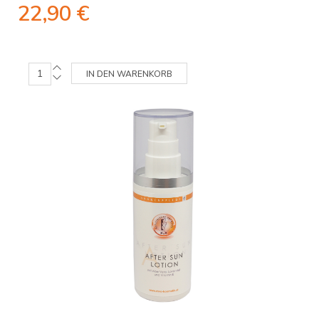
22,90 €